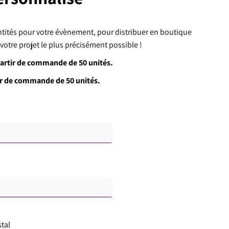
ités pour votre évènement, pour distribuer en boutique
otre projet le plus précisément possible !
partir de commande de 50 unités.
ir de commande de 50 unités.
tal