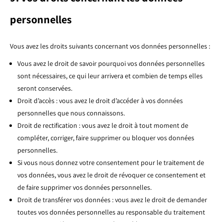
personnelles
Vous avez les droits suivants concernant vos données personnelles :
Vous avez le droit de savoir pourquoi vos données personnelles
sont nécessaires, ce qui leur arrivera et combien de temps elles
seront conservées.
Droit d’accès : vous avez le droit d’accéder à vos données
personnelles que nous connaissons.
Droit de rectification : vous avez le droit à tout moment de
compléter, corriger, faire supprimer ou bloquer vos données
personnelles.
Si vous nous donnez votre consentement pour le traitement de
vos données, vous avez le droit de révoquer ce consentement et
de faire supprimer vos données personnelles.
Droit de transférer vos données : vous avez le droit de demander
toutes vos données personnelles au responsable du traitement