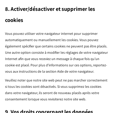
8. Activer/désactiver et supprimer les
cookies
Vous pouvez utiliser votre navigateur internet pour supprimer
automatiquement ou manuellement les cookies. Vous pouvez
également spécifier que certains cookies ne peuvent pas être placés.
Une autre option consiste à modifier les réglages de votre navigateur
Internet afin que vous receviez un message à chaque fois qu’un
cookie est placé. Pour plus d’informations sur ces options, reportez-
vous aux instructions de la section Aide de votre navigateur.
Veuillez noter que notre site web peut ne pas marcher correctement
si tous les cookies sont désactivés. Si vous supprimez les cookies
dans votre navigateur, ils seront de nouveau placés après votre
consentement lorsque vous revisiterez notre site web.
9. Vos droits concernant les données