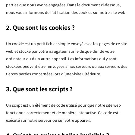
parties que nous avons engagées. Dans le document ci-dessous,
nous vous informons de l’utilisation des cookies sur notre site web.
2. Que sont les cookies ?
Un cookie est un petit fichier simple envoyé avec les pages de ce site
web et stocké par votre navigateur sur le disque dur de votre
ordinateur ou d’un autre appareil. Les informations qui y sont
stockées peuvent être renvoyées à nos serveurs ou aux serveurs des
tierces parties concernées lors d’une visite ultérieure.
3. Que sont les scripts ?
Un script est un élément de code utilisé pour que notre site web
fonctionne correctement et de manière interactive. Ce code est
exécuté sur notre serveur ou sur votre appareil.