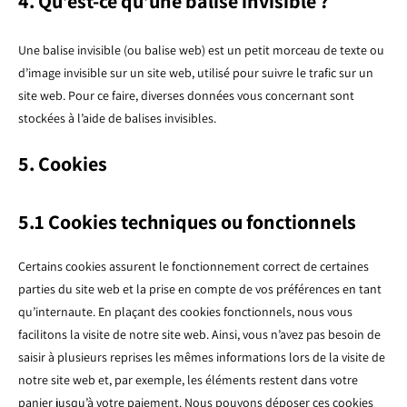
4. Qu’est-ce qu’une balise invisible ?
Une balise invisible (ou balise web) est un petit morceau de texte ou
d’image invisible sur un site web, utilisé pour suivre le trafic sur un
site web. Pour ce faire, diverses données vous concernant sont
stockées à l’aide de balises invisibles.
5. Cookies
5.1 Cookies techniques ou fonctionnels
Certains cookies assurent le fonctionnement correct de certaines
parties du site web et la prise en compte de vos préférences en tant
qu’internaute. En plaçant des cookies fonctionnels, nous vous
facilitons la visite de notre site web. Ainsi, vous n’avez pas besoin de
saisir à plusieurs reprises les mêmes informations lors de la visite de
notre site web et, par exemple, les éléments restent dans votre
panier jusqu’à votre paiement. Nous pouvons déposer ces cookies