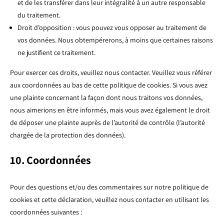
et de les transférer dans leur intégralité à un autre responsable
du traitement.
Droit d’opposition : vous pouvez vous opposer au traitement de
vos données. Nous obtempérerons, à moins que certaines raisons
ne justifient ce traitement.
Pour exercer ces droits, veuillez nous contacter. Veuillez vous référer
aux coordonnées au bas de cette politique de cookies. Si vous avez
une plainte concernant la façon dont nous traitons vos données,
nous aimerions en être informés, mais vous avez également le droit
de déposer une plainte auprès de l’autorité de contrôle (l’autorité
chargée de la protection des données).
10. Coordonnées
Pour des questions et/ou des commentaires sur notre politique de
cookies et cette déclaration, veuillez nous contacter en utilisant les
coordonnées suivantes :