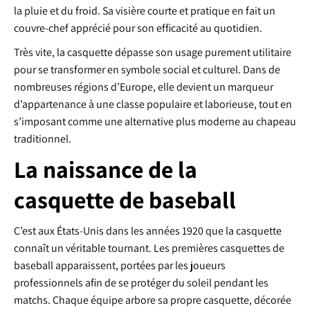
la pluie et du froid. Sa visière courte et pratique en fait un
couvre-chef apprécié pour son efficacité au quotidien.
Très vite, la casquette dépasse son usage purement utilitaire
pour se transformer en symbole social et culturel. Dans de
nombreuses régions d’Europe, elle devient un marqueur
d’appartenance à une classe populaire et laborieuse, tout en
s’imposant comme une alternative plus moderne au chapeau
traditionnel.
La naissance de la
casquette de baseball
C’est aux États-Unis dans les années 1920 que la casquette
connaît un véritable tournant. Les premières casquettes de
baseball apparaissent, portées par les joueurs
professionnels afin de se protéger du soleil pendant les
matchs. Chaque équipe arbore sa propre casquette, décorée