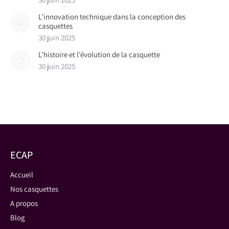
L’innovation technique dans la conception des
casquettes
30 juin 2025
L’histoire et l’évolution de la casquette
30 juin 2025
ECAP
Accueil
Nos casquettes
A propos
Blog