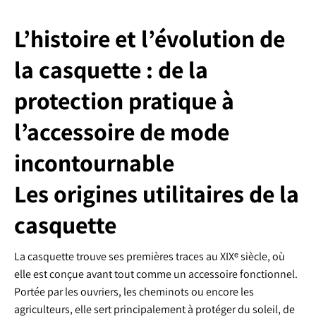
L’histoire et l’évolution de
la casquette : de la
protection pratique à
l’accessoire de mode
incontournable
Les origines utilitaires de la
casquette
La casquette trouve ses premières traces au XIXᵉ siècle, où
elle est conçue avant tout comme un accessoire fonctionnel.
Portée par les ouvriers, les cheminots ou encore les
agriculteurs, elle sert principalement à protéger du soleil, de