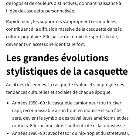
de logos et de couleurs distinctives, donnant naissance à
l’idée de casquette personnalisée.
Rapidement, les supporters s’approprient ces modèles,
contribuant à la diffusion massive de la casquette dans la
culture populaire. Elle passe du terrain de sport à la rue,
devenant un accessoire identitaire fort.
Les grandes évolutions
stylistiques de la casquette
Au fil des décennies, la casquette évolue et s’imprègne des
tendances culturelles et sociales de chaque époque.
Années 1950–60 : la casquette camionneur (ou trucker
cap), reconnaissable à son front en mousse et son filet
aéré, devient le symbole des travailleurs américains et des
routiers. Elle incarne alors l’authenticité et la robustesse.
Années 1980–90 : avec l’essor du hip-hop et du streetwear,