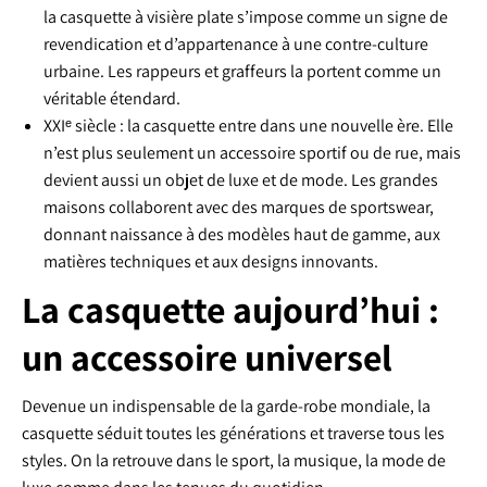
la casquette à visière plate s’impose comme un signe de
revendication et d’appartenance à une contre-culture
urbaine. Les rappeurs et graffeurs la portent comme un
véritable étendard.
XXIᵉ siècle : la casquette entre dans une nouvelle ère. Elle
n’est plus seulement un accessoire sportif ou de rue, mais
devient aussi un objet de luxe et de mode. Les grandes
maisons collaborent avec des marques de sportswear,
donnant naissance à des modèles haut de gamme, aux
matières techniques et aux designs innovants.
La casquette aujourd’hui :
un accessoire universel
Devenue un indispensable de la garde-robe mondiale, la
casquette séduit toutes les générations et traverse tous les
styles. On la retrouve dans le sport, la musique, la mode de