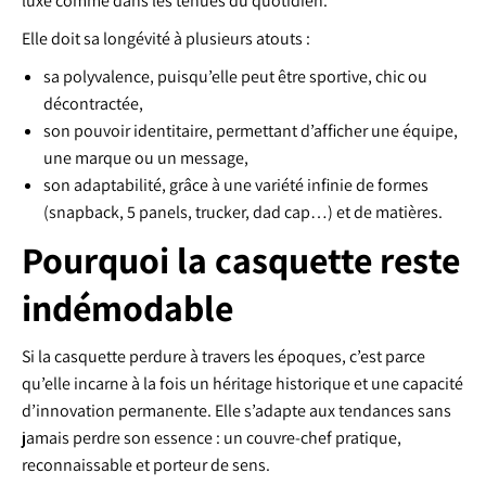
luxe comme dans les tenues du quotidien.
Elle doit sa longévité à plusieurs atouts :
sa polyvalence, puisqu’elle peut être sportive, chic ou
décontractée,
son pouvoir identitaire, permettant d’afficher une équipe,
une marque ou un message,
son adaptabilité, grâce à une variété infinie de formes
(snapback, 5 panels, trucker, dad cap…) et de matières.
Pourquoi la casquette reste
indémodable
Si la casquette perdure à travers les époques, c’est parce
qu’elle incarne à la fois un héritage historique et une capacité
d’innovation permanente. Elle s’adapte aux tendances sans
jamais perdre son essence : un couvre-chef pratique,
reconnaissable et porteur de sens.