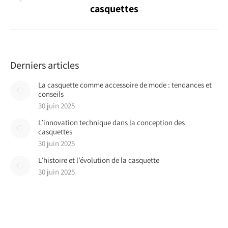
Article
casquettes
précédent
:
Derniers articles
La casquette comme accessoire de mode : tendances et
conseils
30 juin 2025
L’innovation technique dans la conception des
casquettes
30 juin 2025
L’histoire et l’évolution de la casquette
30 juin 2025