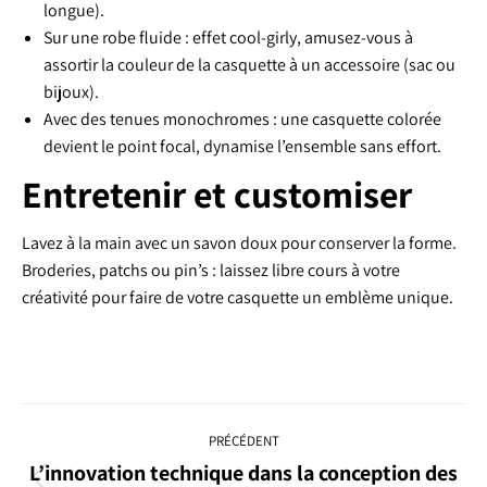
longue).
Sur une robe fluide : effet cool-girly, amusez-vous à
assortir la couleur de la casquette à un accessoire (sac ou
bijoux).
Avec des tenues monochromes : une casquette colorée
devient le point focal, dynamise l’ensemble sans effort.
Entretenir et customiser
Lavez à la main avec un savon doux pour conserver la forme.
Broderies, patchs ou pin’s : laissez libre cours à votre
créativité pour faire de votre casquette un emblème unique.
Navigation
PRÉCÉDENT
article
L’innovation technique dans la conception des